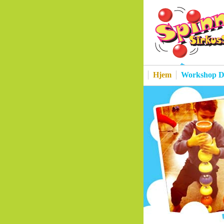
Hjem
Workshop D